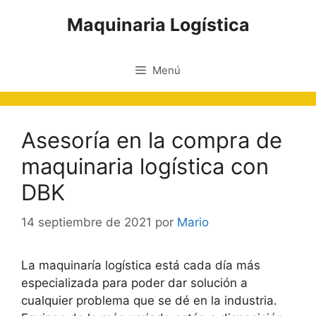
Saltar
Maquinaria Logística
al
contenido
Menú
Asesoría en la compra de
maquinaria logística con
DBK
14 septiembre de 2021
por
Mario
La maquinaría logística está cada día más
especializada para poder dar solución a
cualquier problema que se dé en la industria.