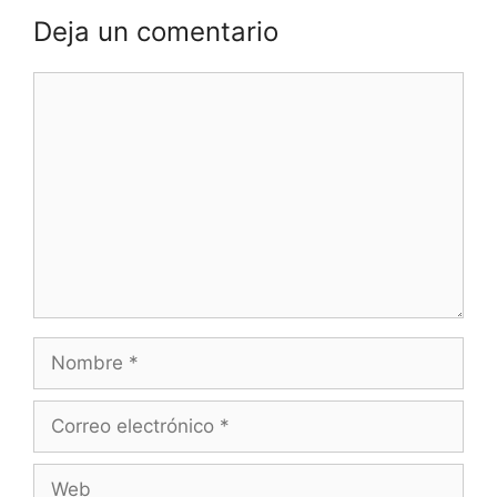
Deja un comentario
Comentario
Nombre
Correo
electrónico
Web