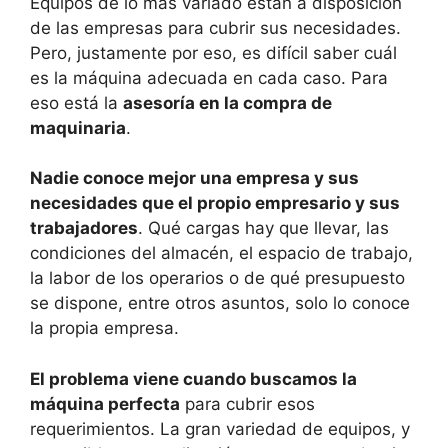
Equipos de lo más variado están a disposición
de las empresas para cubrir sus necesidades.
Pero, justamente por eso, es difícil saber cuál
es la máquina adecuada en cada caso. Para
eso está la
asesoría en la compra de
maquinaria
.
Nadie conoce mejor una empresa y sus
necesidades que el propio empresario y sus
trabajadores
. Qué cargas hay que llevar, las
condiciones del almacén, el espacio de trabajo,
la labor de los operarios o de qué presupuesto
se dispone, entre otros asuntos, solo lo conoce
la propia empresa.
El problema viene cuando buscamos la
máquina perfecta
para cubrir esos
requerimientos. La gran variedad de equipos, y