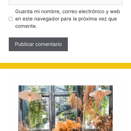
Guarda mi nombre, correo electrónico y web
en este navegador para la próxima vez que
comente.