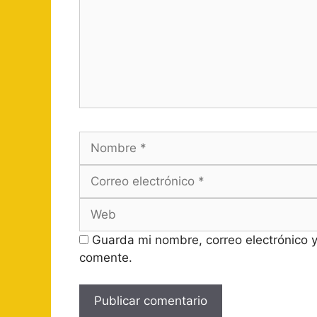
Nombre
Guarda mi nombre, correo electrónico 
comente.