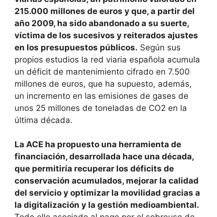
215.000 millones de euros y que, a partir del
año 2009, ha sido abandonado a su suerte,
víctima de los sucesivos y reiterados ajustes
en los presupuestos públicos.
Según sus
propios estudios la red viaria española acumula
un déficit de mantenimiento cifrado en 7.500
millones de euros, que ha supuesto, además,
un incremento en las emisiones de gases de
unos 25 millones de toneladas de CO2 en la
última década.
La ACE ha propuesto una herramienta de
financiación, desarrollada hace una década,
que permitiría recuperar los déficits de
conservación acumulados, mejorar la calidad
del servicio y optimizar la movilidad gracias a
la digitalización y la gestión medioambiental.