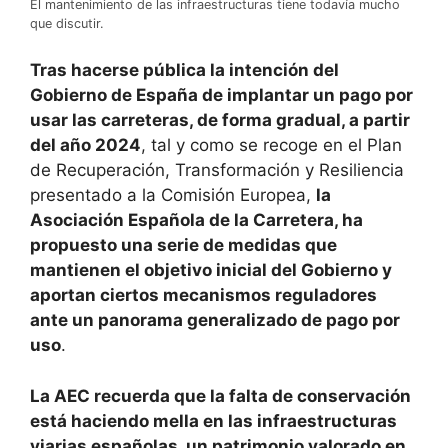
El mantenimiento de las infraestructuras tiene todavía mucho
que discutir.
Tras hacerse pública la intención del
Gobierno de España de implantar un pago por
usar las carreteras, de forma gradual, a partir
del año 2024
, tal y como se recoge en el Plan
de Recuperación, Transformación y Resiliencia
presentado a la Comisión Europea,
la
Asociación Española de la Carretera, ha
propuesto una serie de medidas que
mantienen el objetivo inicial del Gobierno y
aportan ciertos mecanismos reguladores
ante un panorama generalizado de pago por
uso
.
La AEC recuerda que la falta de conservación
está haciendo mella en las infraestructuras
viarias españolas, un patrimonio valorado en