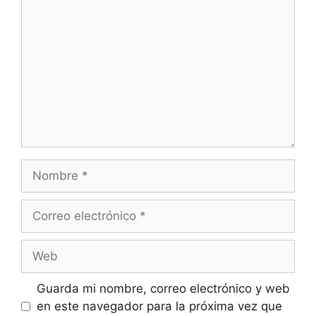
Nombre
Correo
electrónico
Web
Guarda mi nombre, correo electrónico y web
en este navegador para la próxima vez que