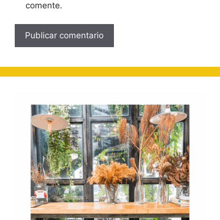
comente.