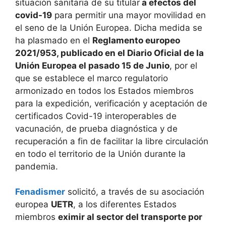
situación sanitaria de su titular
a efectos del
covid-19
para permitir una mayor movilidad en
el seno de la Unión Europea. Dicha medida se
ha plasmado en el
Reglamento europeo
2021/953, publicado en el Diario Oficial de la
Unión Europea el pasado 15 de Junio
, por el
que se establece el marco regulatorio
armonizado en todos los Estados miembros
para la expedición, verificación y aceptación de
certificados Covid-19 interoperables de
vacunación, de prueba diagnóstica y de
recuperación a fin de facilitar la libre circulación
en todo el territorio de la Unión durante la
pandemia.
Fenadismer
solicitó, a través de su asociación
europea
UETR
, a los diferentes Estados
miembros
eximir al sector del transporte por