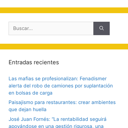
Buscar:
Entradas recientes
Las mafias se profesionalizan: Fenadismer
alerta del robo de camiones por suplantación
en bolsas de carga
Paisajismo para restaurantes: crear ambientes
que dejan huella
José Juan Fornés: “La rentabilidad seguirá
apoyándose en una gestión rigurosa, una