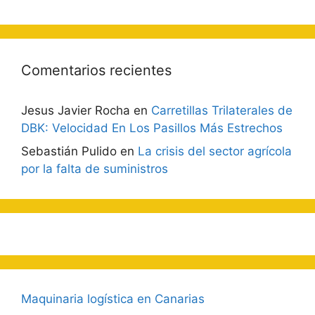
Comentarios recientes
Jesus Javier Rocha
en
Carretillas Trilaterales de
DBK: Velocidad En Los Pasillos Más Estrechos
Sebastián Pulido
en
La crisis del sector agrícola
por la falta de suministros
Maquinaria logística en Canarias