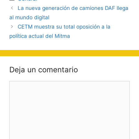
Navegación
La nueva generación de camiones DAF llega
de
al mundo digital
entradas
CETM muestra su total oposición a la
política actual del Mitma
Deja un comentario
Comentario