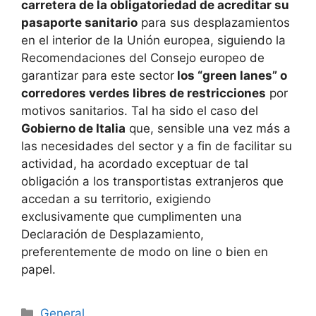
carretera de la obligatoriedad de acreditar su
pasaporte sanitario
para sus desplazamientos
en el interior de la Unión europea, siguiendo la
Recomendaciones del Consejo europeo de
garantizar para este sector
los “green lanes” o
corredores verdes libres de restricciones
por
motivos sanitarios. Tal ha sido el caso del
Gobierno de Italia
que, sensible una vez más a
las necesidades del sector y a fin de facilitar su
actividad, ha acordado exceptuar de tal
obligación a los transportistas extranjeros que
accedan a su territorio, exigiendo
exclusivamente que cumplimenten una
Declaración de Desplazamiento,
preferentemente de modo on line o bien en
papel.
Categorías
General