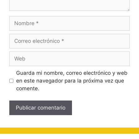
Nombre
Correo
electrónico
Web
Guarda mi nombre, correo electrónico y web
en este navegador para la próxima vez que
comente.