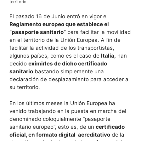
territorio.
El pasado 16 de Junio entró en vigor el
Reglamento europeo que establece el
“pasaporte sanitario”
para facilitar la movilidad
en el territorio de la Unión Europea. A fin de
facilitar la actividad de los transportistas,
algunos países, como es el caso de
Italia,
han
decido
eximirles de dicho certificado
sanitario
bastando simplemente una
declaración de desplazamiento para acceder a
su territorio.
En los últimos meses la Unión Europea ha
venido trabajando en la puesta en marcha del
denominado coloquialmente “pasaporte
sanitario europeo”, esto es, de un
certificado
oficial, en formato digital acreditativo
de la