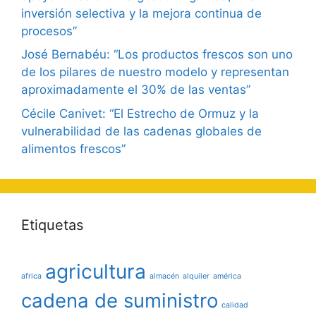
inversión selectiva y la mejora continua de
procesos”
José Bernabéu: “Los productos frescos son uno
de los pilares de nuestro modelo y representan
aproximadamente el 30% de las ventas”
Cécile Canivet: “El Estrecho de Ormuz y la
vulnerabilidad de las cadenas globales de
alimentos frescos”
Etiquetas
agricultura
africa
almacén
alquiler
américa
cadena de suministro
calidad